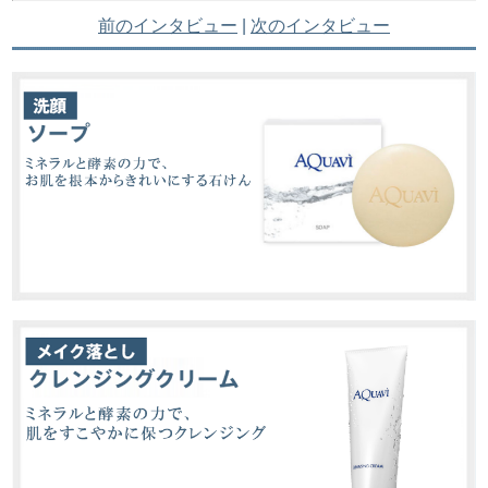
前のインタビュー
|
次のインタビュー