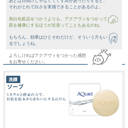
あとは日焼けじゃなくてくすみがあったりすると、
それがとれて白さを実感できることがあるのよ。
美白化粧品をつかうよりも、アクアヴィをつかって
肌を健康にするほうが近道ってこともあるのね。
もちろん、効果はひとそれだけど、そういう方もい
るでしょうね。
よろしければアクアヴィをつかった感想
をお寄せください。