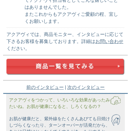
てアクアヴィ担当者としてこんな嬉しいこと
はありませんでした。
またこれからもアクアヴィご愛顧の程、宜し
くお願いします。
アクアヴィでは、商品モニター、インタビューに応じて
下さるお客様を募集しております。詳細は
お問い合わせ
ください。
前のインタビュー
|
次のインタビュー
アクアヴィをつかって、いろいろな効果があったみ
たいね。お肌が健康になると、しろくなるの？
お肌が健康だと、紫外線をたくさんあびても日焼け
しづらくなったり、ターンオーバーが活発だから、