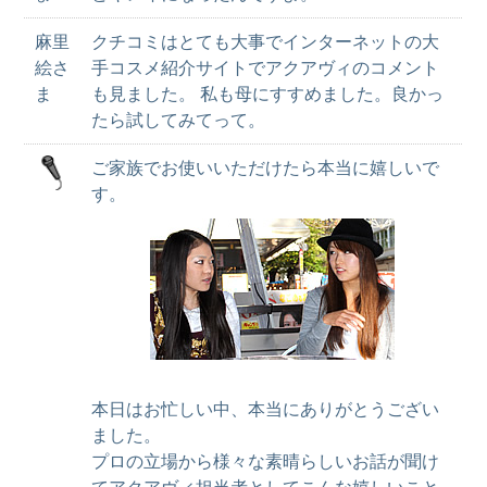
麻里
クチコミはとても大事でインターネットの大
絵さ
手コスメ紹介サイトでアクアヴィのコメント
ま
も見ました。 私も母にすすめました。良かっ
たら試してみてって。
ご家族でお使いいただけたら本当に嬉しいで
す。
本日はお忙しい中、本当にありがとうござい
ました。
プロの立場から様々な素晴らしいお話が聞け