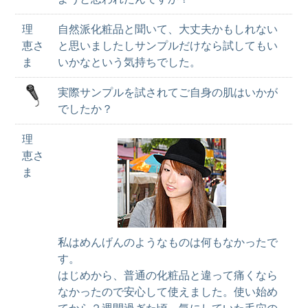
理
自然派化粧品と聞いて、大丈夫かもしれない
恵さ
と思いましたしサンプルだけなら試してもい
ま
いかなという気持ちでした。
実際サンプルを試されてご自身の肌はいかが
でしたか？
理
恵さ
ま
私はめんげんのようなものは何もなかったで
す。
はじめから、普通の化粧品と違って痛くなら
なかったので安心して使えました。使い始め