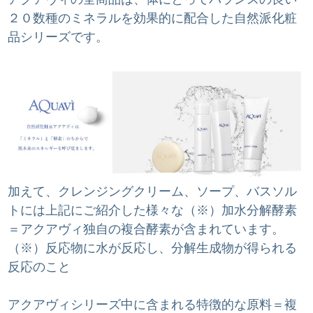
２０数種のミネラルを効果的に配合した自然派化粧
品シリーズです。
加えて、クレンジングクリーム、ソープ、バスソル
トには上記にご紹介した様々な（※）加水分解酵素
＝アクアヴィ独自の複合酵素が含まれています。
（※）反応物に水が反応し、分解生成物が得られる
反応のこと
アクアヴィシリーズ中に含まれる特徴的な原料＝複