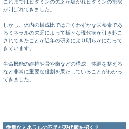
これまではビタミンの欠乏が騒がれビタミンの摂取
が叫ばれてきました。
しかし、体内の構成比ではごくわずかな栄養素であ
るミネラルの欠乏によって様々な現代病が引き起こ
されてきたことが近年の研究により明らかになって
きています。
生命機能の維持や骨や歯などの構成、体調を整える
など非常に重要な役割を果たしていることがわかっ
てきました。
微量なミネラルの不足が現代病を招く？