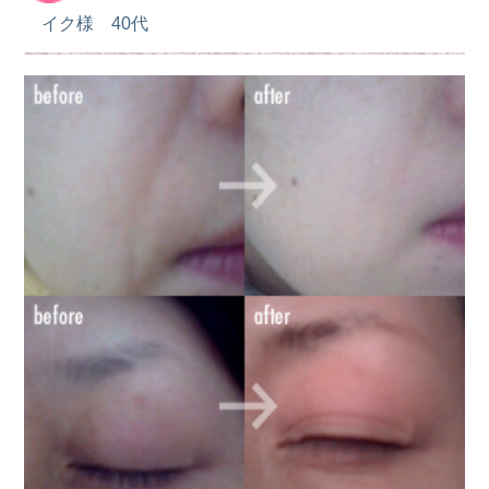
イク様 40代