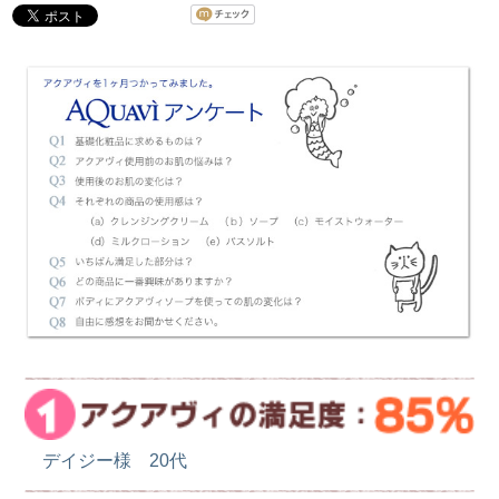
デイジー様 20代