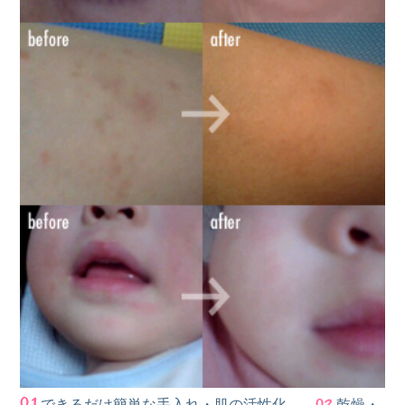
できるだけ簡単な手入れ・肌の活性化
乾燥・