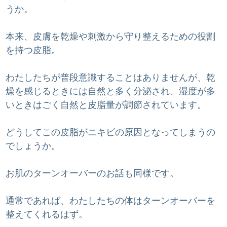
うか。
本来、皮膚を乾燥や刺激から守り整えるための役割
を持つ皮脂。
わたしたちが普段意識することはありませんが、乾
燥を感じるときには自然と多く分泌され、湿度が多
いときはごく自然と皮脂量が調節されています。
どうしてこの皮脂がニキビの原因となってしまうの
でしょうか。
お肌のターンオーバーのお話も同様です。
通常であれば、わたしたちの体はターンオーバーを
整えてくれるはず。