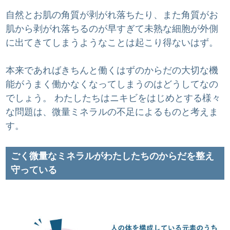
自然とお肌の角質が剥がれ落ちたり、また角質がお
肌から剥がれ落ちるのが早すぎて未熟な細胞が外側
に出てきてしまうようなことは起こり得ないはず。
本来であればきちんと働くはずのからだの大切な機
能がうまく働かなくなってしまうのはどうしてなの
でしょう。 わたしたちはニキビをはじめとする様々
な問題は、微量ミネラルの不足によるものと考えま
す。
ごく微量なミネラルがわたしたちのからだを整え
守っている