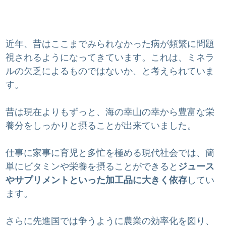
近年、昔はここまでみられなかった病が頻繁に問題
視されるようになってきています。これは、ミネラ
ルの欠乏によるものではないか、と考えられていま
す。
昔は現在よりもずっと、海の幸山の幸から豊富な栄
養分をしっかりと摂ることが出来ていました。
仕事に家事に育児と多忙を極める現代社会では、簡
単にビタミンや栄養を摂ることができると
ジュース
やサプリメントといった加工品に大きく依存
してい
ます。
さらに先進国では争うように農業の効率化を図り、