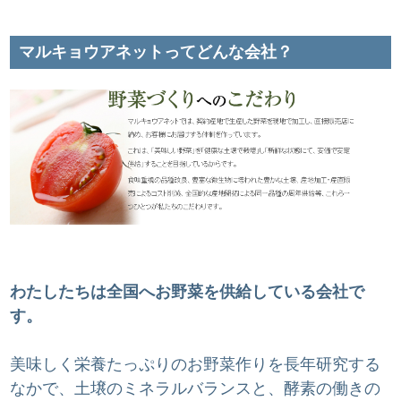
マルキョウアネットってどんな会社？
わたしたちは全国へお野菜を供給している会社で
す。
美味しく栄養たっぷりのお野菜作りを長年研究する
なかで、土壌のミネラルバランスと、酵素の働きの