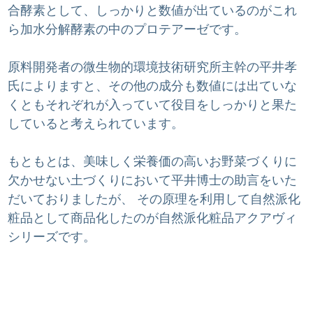
合酵素として、しっかりと数値が出ているのがこれ
ら加水分解酵素の中のプロテアーゼです。
原料開発者の微生物的環境技術研究所主幹の平井孝
氏によりますと、その他の成分も数値には出ていな
くともそれぞれが入っていて役目をしっかりと果た
していると考えられています。
もともとは、美味しく栄養価の高いお野菜づくりに
欠かせない土づくりにおいて平井博士の助言をいた
だいておりましたが、 その原理を利用して自然派化
粧品として商品化したのが自然派化粧品アクアヴィ
シリーズです。