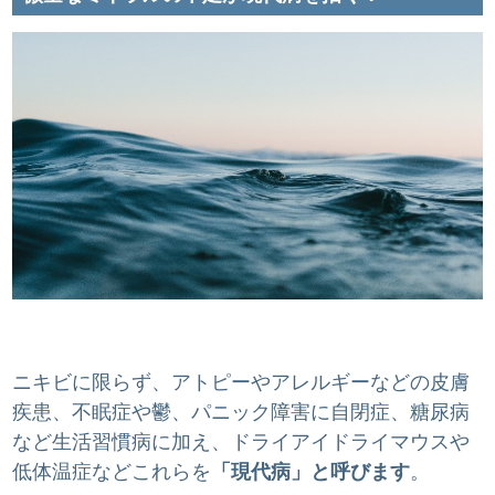
ニキビに限らず、アトピーやアレルギーなどの皮膚
疾患、不眠症や鬱、パニック障害に自閉症、糖尿病
など生活習慣病に加え、ドライアイドライマウスや
低体温症などこれらを
「現代病」と呼びます
。