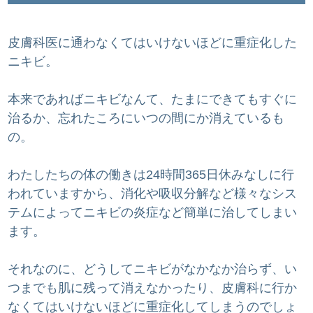
皮膚科医に通わなくてはいけないほどに重症化した
ニキビ。
本来であればニキビなんて、たまにできてもすぐに
治るか、忘れたころにいつの間にか消えているも
の。
わたしたちの体の働きは24時間365日休みなしに行
われていますから、消化や吸収分解など様々なシス
テムによってニキビの炎症など簡単に治してしまい
ます。
それなのに、どうしてニキビがなかなか治らず、い
つまでも肌に残って消えなかったり、皮膚科に行か
なくてはいけないほどに重症化してしまうのでしょ